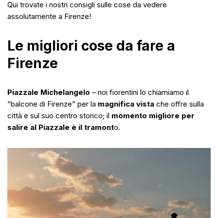
Qui trovate i nostri consigli sulle cose da vedere
assolutamente a Firenze!
Le migliori cose da fare a
Firenze
Piazzale Michelangelo
– noi fiorentini lo chiamiamo il
“balcone di Firenze” per la
magnifica vista
che offre sulla
città e sul suo centro storico; il
momento migliore per
salire al Piazzale è il tramont
o.