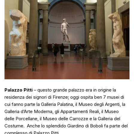
Palazzo Pitti
– questo grande palazzo era in origine la
residenza dei signori di Firenze; oggi ospita ben 7 musei di
cui fanno parte la Galleria Palatina, il Museo degli Argenti, la
Galleria d’Arte Moderna, gli Appartamenti Reali, il Museo
delle Porcellane, il Museo delle Carrozze e la Galleria del
Costume. Anche lo splendido Giardino di Boboli fa parte del
complesso di Palazzo Pitti.