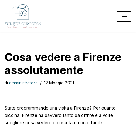
Vai
al
contenuto
Cosa vedere a Firenze
assolutamente
di
amministratore
12 Maggio 2021
State programmando una visita a Firenze? Per quanto
piccina, Firenze ha davvero tanto da offrire e a volte
scegliere cosa vedere e cosa fare non è facile.