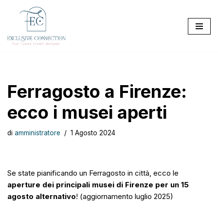
Vai
al
contenuto
Ferragosto a Firenze:
ecco i musei aperti
di
amministratore
1 Agosto 2024
Se state pianificando un Ferragosto in città, ecco le
aperture dei principali musei di Firenze per un 15
agosto alternativo
! (aggiornamento luglio 2025)