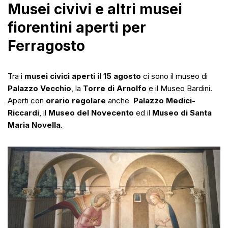
Musei civivi e altri musei
fiorentini aperti per
Ferragosto
Tra i
musei civici aperti il 15 agosto
ci sono il museo di
Palazzo Vecchio
, la
Torre di Arnolfo
e il Museo Bardini.
Aperti con
orario regolare
anche
Palazzo Medici-
Riccardi
, il
Museo del Novecento
ed il
Museo di Santa
Maria Novella
.