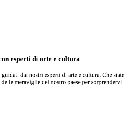
con esperti di arte e cultura
, guidati dai nostri esperti di arte e cultura. Che siate
 delle meraviglie del nostro paese per sorprendervi