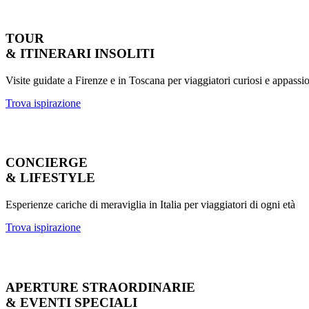
TOUR
& ITINERARI INSOLITI
Visite guidate a Firenze e in Toscana per viaggiatori curiosi e appassio
Trova ispirazione
CONCIERGE
& LIFESTYLE
Esperienze cariche di meraviglia in Italia per viaggiatori di ogni età
Trova ispirazione
APERTURE STRAORDINARIE
& EVENTI SPECIALI