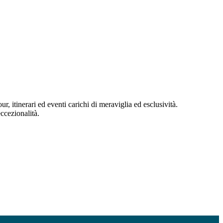
, itinerari ed eventi carichi di meraviglia ed esclusività.
ccezionalità.